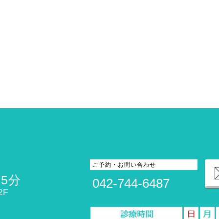
ご予約・お問い合わせ
5分
042-744-6487
2F