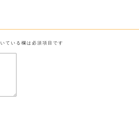
いている欄は必須項目です