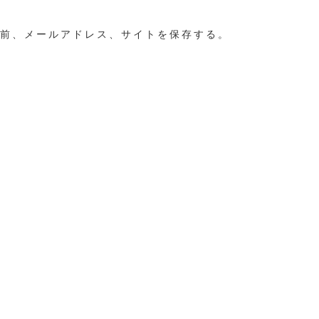
前、メールアドレス、サイトを保存する。