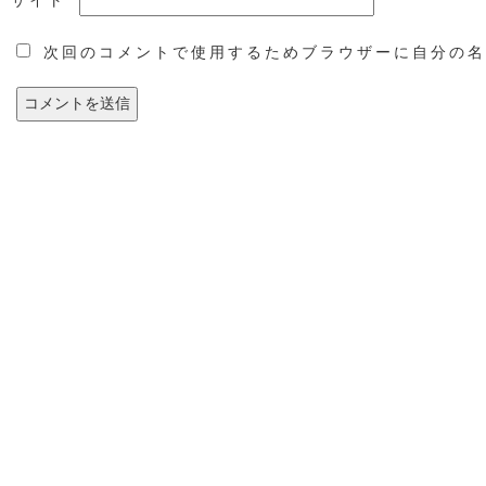
サイト
次回のコメントで使用するためブラウザーに自分の名