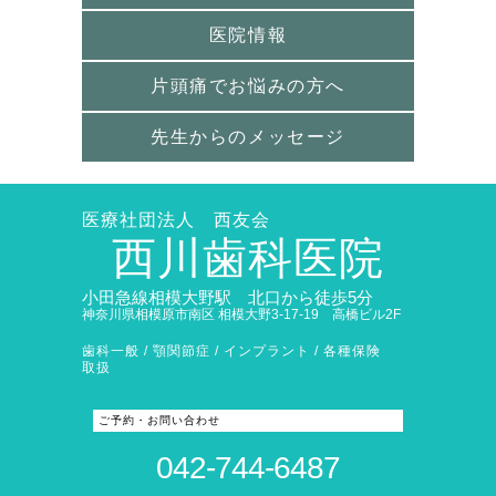
医院情報
片頭痛でお悩みの方へ
先生からのメッセージ
医療社団法人 西友会
西川歯科医院
小田急線相模大野駅 北口から徒歩5分
神奈川県相模原市南区 相模大野3-17-19 高橋ビル2F
歯科一般 / 顎関節症 / インプラント / 各種保険
取扱
ご予約・お問い合わせ
042-744-6487