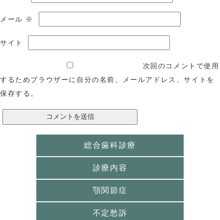
メール
※
サイト
次回のコメントで使用
するためブラウザーに自分の名前、メールアドレス、サイトを
保存する。
総合歯科診療
診療内容
顎関節症
不定愁訴