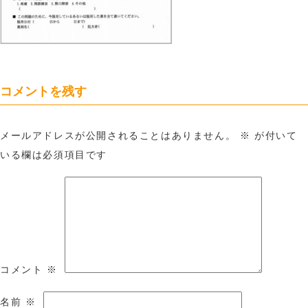
コメントを残す
メールアドレスが公開されることはありません。
※
が付いて
いる欄は必須項目です
コメント
※
名前
※