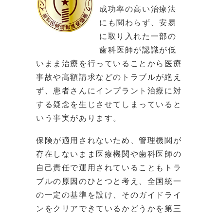
成功率の高い治療法
にも関わらず、安易
に取り入れた一部の
歯科医師が認識が低
いまま治療を行っていることから医療
事故や高額請求などのトラブルが絶え
ず、患者さんにインプラント治療に対
する疑念を生じさせてしまっていると
いう事実があります。
保険が適用されないため、管理機関が
存在しないまま医療機関や歯科医師の
自己責任で運用されていることもトラ
ブルの原因のひとつと考え、全国統一
の一定の基準を設け、そのガイドライ
ンをクリアできているかどうかを第三