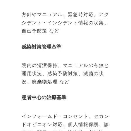
方針やマニュアル、緊急時対応、アク
シデント・インシデント情報の収集、
自己予防策 など
感染対策管理基準
院内の清潔保持、マニュアルの有無と
運用状況、感染予防対策、滅菌の状
況、廃棄物処理 など
患者中心の治療基準
インフォームド・コンセント、セカン
ドオピニオン対応、個人情報保護、診