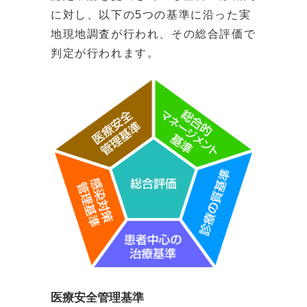
に対し、以下の5つの基準に沿った実
地現地調査が行われ、その総合評価で
判定が行われます。
医療安全管理基準