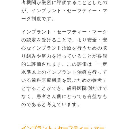
者機関が厳密に評価することとしたの
が、インプラント・セーフティー・マ
ーク制度です。
インプラント・セーフティー・マーク
の認定を受けることで、より安全・安
心なインプラント治療を行うための取
り組みや努力を行っていることが客観
的に評価されます。この評価は「一定
水準以上のインプラント治療を行って
いる歯科医療機関を選ぶための参考」
とすることができ、歯科医院側だけで
なく、患者さん側にとっても有益なも
のであると考えています。
インプラント・セーフティー・マー