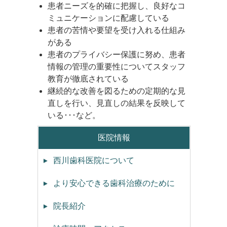
患者ニーズを的確に把握し、良好なコ
ミュニケーションに配慮している
患者の苦情や要望を受け入れる仕組み
がある
患者のプライバシー保護に努め、患者
情報の管理の重要性についてスタッフ
教育が徹底されている
継続的な改善を図るための定期的な見
直しを行い、見直しの結果を反映して
いる･･･など。
医院情報
西川歯科医院について
より安心できる歯科治療のために
院長紹介