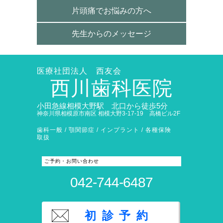
片頭痛でお悩みの方へ
先生からのメッセージ
医療社団法人 西友会
西川歯科医院
小田急線相模大野駅 北口から徒歩5分
神奈川県相模原市南区 相模大野3-17-19 高橋ビル2F
歯科一般 / 顎関節症 / インプラント / 各種保険
取扱
ご予約・お問い合わせ
042-744-6487
初診予約