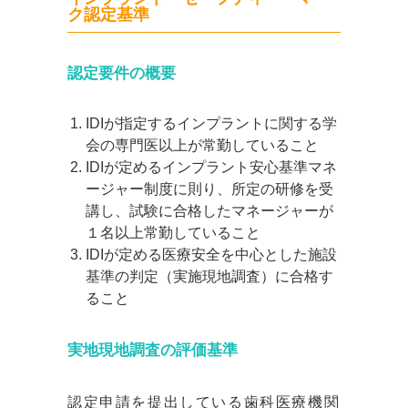
ク認定基準
認定要件の概要
IDIが指定するインプラントに関する学
会の専門医以上が常勤していること
IDIが定めるインプラント安心基準マネ
ージャー制度に則り、所定の研修を受
講し、試験に合格したマネージャーが
１名以上常勤していること
IDIが定める医療安全を中心とした施設
基準の判定（実施現地調査）に合格す
ること
実地現地調査の評価基準
認定申請を提出している歯科医療機関