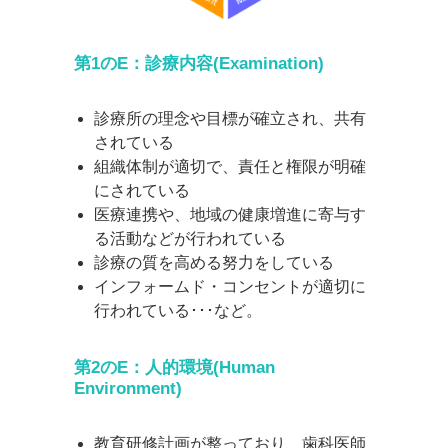
第1のE：診療内容(Examination)
診療所の理念や目標が確立され、共有
されている
組織体制が適切で、責任と権限が明確
にされている
医療連携や、地域の健康増進に寄与す
る活動などが行われている
診療の質を高める努力をしている
インフォームド・コンセントが適切に
行われている･･･など。
第2のE：人的環境(Human
Environment)
教育研修計画が整っており、歯科医師