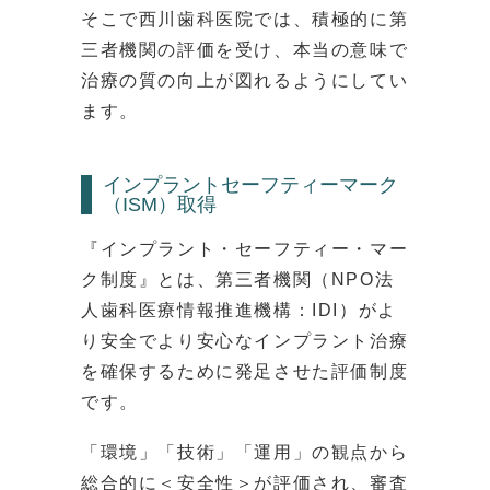
そこで西川歯科医院では、積極的に第
三者機関の評価を受け、本当の意味で
治療の質の向上が図れるようにしてい
ます。
インプラントセーフティーマーク
（ISM）取得
『インプラント・セーフティー・マー
ク制度』とは、第三者機関（NPO法
人歯科医療情報推進機構：IDI）がよ
り安全でより安心なインプラント治療
を確保するために発足させた評価制度
です。
「環境」「技術」「運用」の観点から
総合的に＜安全性＞が評価され、審査