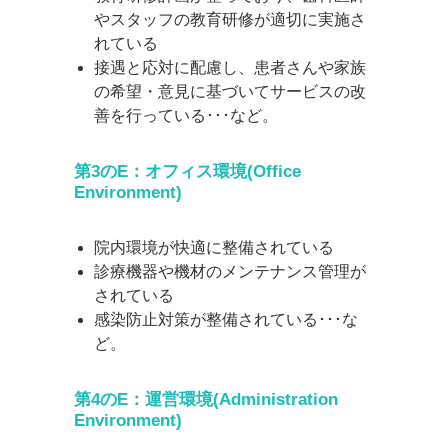
やスタッフの教育研修が適切に実施さ
れている
接遇と応対に配慮し、患者さんや家族
の希望・意見に基づいてサービスの改
善を行っている･･･など。
第3のE：オフィス環境(Office
Environment)
院内環境が快適に整備されている
診療機器や機材のメンテナンス管理が
されている
感染防止対策が整備されている･･･な
ど。
第4のE：運営環境(Administration
Environment)