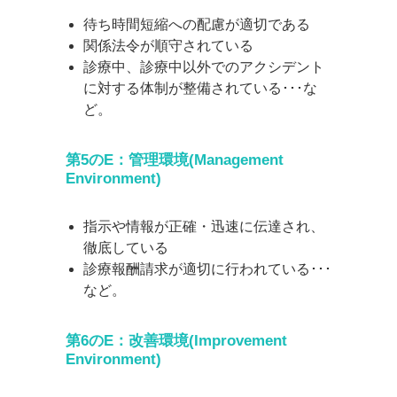
待ち時間短縮への配慮が適切である
関係法令が順守されている
診療中、診療中以外でのアクシデント
に対する体制が整備されている･･･な
ど。
第5のE：管理環境(Management
Environment)
指示や情報が正確・迅速に伝達され、
徹底している
診療報酬請求が適切に行われている･･･
など。
第6のE：改善環境(Improvement
Environment)