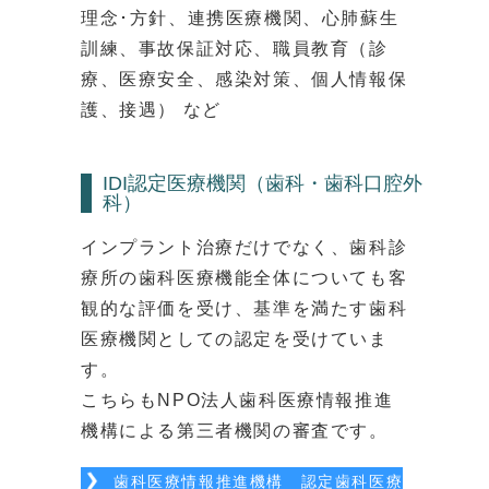
理念･方針、連携医療機関、心肺蘇生
訓練、事故保証対応、職員教育（診
療、医療安全、感染対策、個人情報保
護、接遇） など
IDI認定医療機関（歯科・歯科口腔外
科）
インプラント治療だけでなく、歯科診
療所の歯科医療機能全体についても客
観的な評価を受け、基準を満たす歯科
医療機関としての認定を受けていま
す。
こちらもNPO法人歯科医療情報推進
機構による第三者機関の審査です。
歯科医療情報推進機構 認定歯科医療