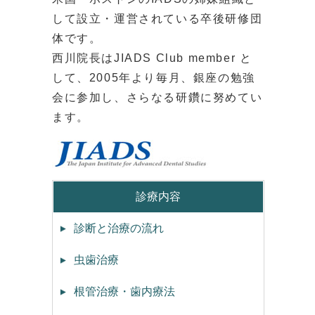
して設立・運営されている卒後研修団
体です。
西川院長はJIADS Club member と
して、2005年より毎月、銀座の勉強
会に参加し、さらなる研鑽に努めてい
ます。
診療内容
診断と治療の流れ
虫歯治療
根管治療・歯内療法