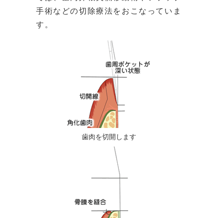
手術などの切除療法をおこなっていま
す。
歯肉を切開します