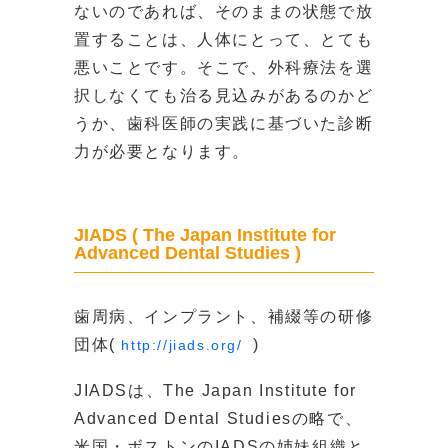
ないのであれば、そのままの状態で放
置することは、人体にとって、とても
悪いことです。そこで、外科療法を選
択しなくても治る見込みがあるのかど
うか、歯科医師の実践に基づいた診断
力が必要となります。
JIADS ( The Japan Institute for
Advanced Dental Studies )
歯周病、インプラント、補綴等の研修
団体(
)
http://jiads.org/
JIADSは、The Japan Institute for
Advanced Dental Studiesの略で、
米国・ボストンのIADSの姉妹組織と