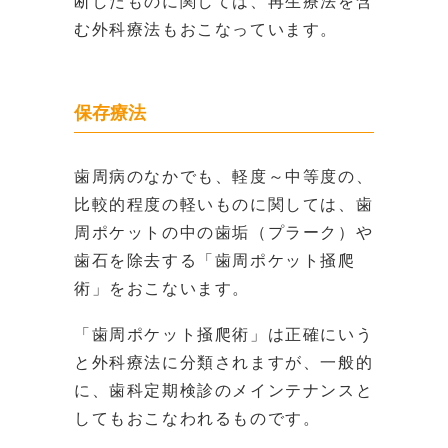
断したものに関しては、再生療法を含
む外科療法もおこなっています。
保存療法
歯周病のなかでも、軽度～中等度の、
比較的程度の軽いものに関しては、歯
周ポケットの中の歯垢（プラーク）や
歯石を除去する「歯周ポケット掻爬
術」をおこないます。
「歯周ポケット掻爬術」は正確にいう
と外科療法に分類されますが、一般的
に、歯科定期検診のメインテナンスと
してもおこなわれるものです。