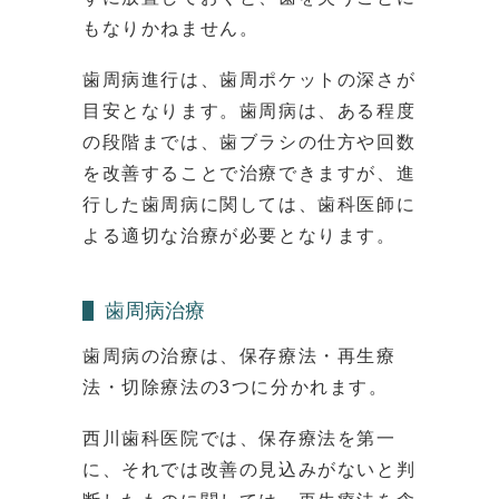
もなりかねません。
歯周病進行は、歯周ポケットの深さが
目安となります。歯周病は、ある程度
の段階までは、歯ブラシの仕方や回数
を改善することで治療できますが、進
行した歯周病に関しては、歯科医師に
よる適切な治療が必要となります。
歯周病治療
歯周病の治療は、保存療法・再生療
法・切除療法の3つに分かれます。
西川歯科医院では、保存療法を第一
に、それでは改善の見込みがないと判