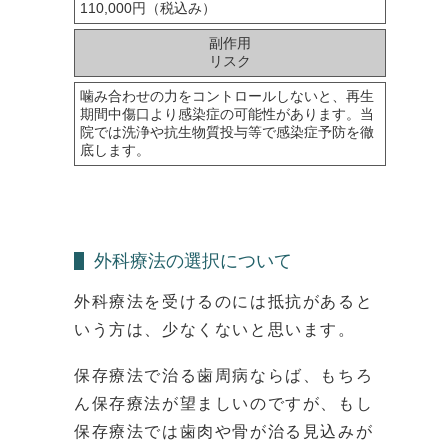
110,000円（税込み）
副作用
リスク
噛み合わせの力をコントロールしないと、再生
期間中傷口より感染症の可能性があります。当
院では洗浄や抗生物質投与等で感染症予防を徹
底します。
外科療法の選択について
外科療法を受けるのには抵抗があると
いう方は、少なくないと思います。
保存療法で治る歯周病ならば、もちろ
ん保存療法が望ましいのですが、もし
保存療法では歯肉や骨が治る見込みが