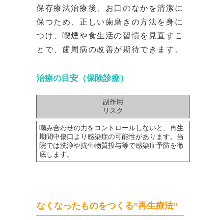
保存療法治療後、お口のなかを清潔に
保つため、正しい歯磨きの方法を身に
つけ、喫煙や食生活の習慣を見直すこ
とで、歯周病の改善が期待できます。
治療の目安（保険診療）
副作用
リスク
噛み合わせの力をコントロールしないと、再生
期間中傷口より感染症の可能性があります。当
院では洗浄や抗生物質投与等で感染症予防を徹
底します。
なくなったものをつくる”再生療法”