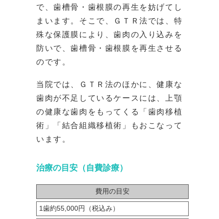
で、歯槽骨・歯根膜の再生を妨げてし
まいます。そこで、ＧＴＲ法では、特
殊な保護膜により、歯肉の入り込みを
防いで、歯槽骨・歯根膜を再生させる
のです。
当院では、ＧＴＲ法のほかに、健康な
歯肉が不足しているケースには、上顎
の健康な歯肉をもってくる「歯肉移植
術」「結合組織移植術」もおこなって
います。
治療の目安（自費診療）
費用の目安
1歯約55,000円（税込み）