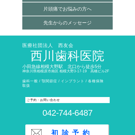
片頭痛でお悩みの方へ
先生からのメッセージ
医療社団法人 西友会
西川歯科医院
小田急線相模大野駅 北口から徒歩5分
神奈川県相模原市南区 相模大野3-17-19 高橋ビル2F
歯科一般 / 顎関節症 / インプラント / 各種保険
取扱
ご予約・お問い合わせ
042-744-6487
初診予約